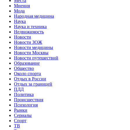
Места
Мнения
Мода
Народная медицина
Наука
Наука и техника
Недвижимость
Новости
Новости ЗОЖ
Новости медицины
Новости Москвы
Новости путешествий
Образование
Общество
Около спорта
Отдых в России
Отдых за границей
ПДД
Политика
Происшествия
Психология
Рынки
Сериалы
Спорт
ТВ