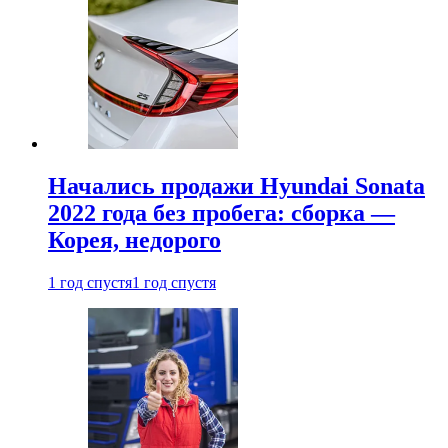
Начались продажи Hyundai Sonata
2022 года без пробега: сборка —
Корея, недорого
1 год спустя
1 год спустя