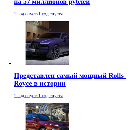
на 57 миллионов рублей
1 год спустя
1 год спустя
Представлен самый мощный Rolls-
Royce в истории
1 год спустя
1 год спустя