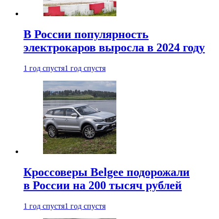
В России популярность
электрокаров выросла в 2024 году
1 год спустя
1 год спустя
Кроссоверы Belgee подорожали
в России на 200 тысяч рублей
1 год спустя
1 год спустя