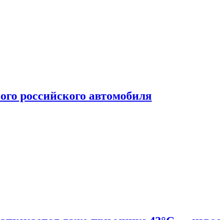
ого российского автомобиля