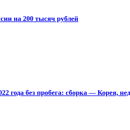
сии на 200 тысяч рублей
22 года без пробега: сборка — Корея, не