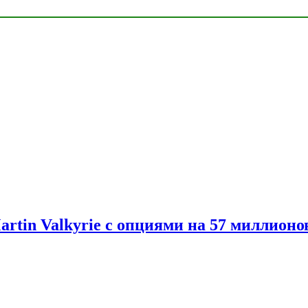
artin Valkyrie с опциями на 57 миллионо