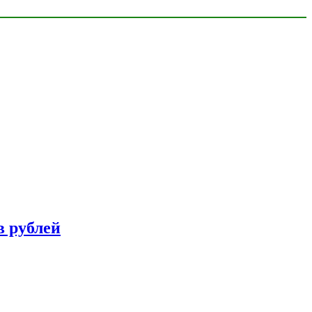
в рублей