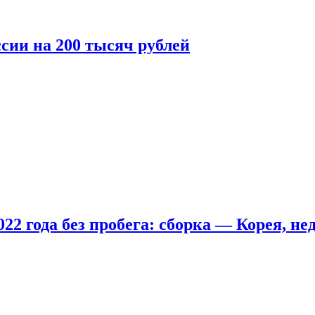
сии на 200 тысяч рублей
22 года без пробега: сборка — Корея, не