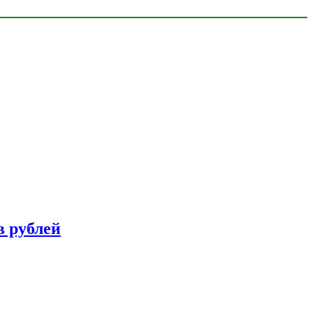
в рублей