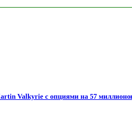
artin Valkyrie с опциями на 57 миллионо