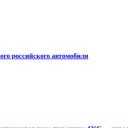
ого российского автомобиля