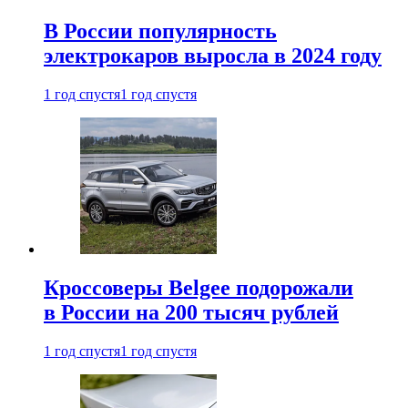
В России популярность
электрокаров выросла в 2024 году
1 год спустя
1 год спустя
Кроссоверы Belgee подорожали
в России на 200 тысяч рублей
1 год спустя
1 год спустя