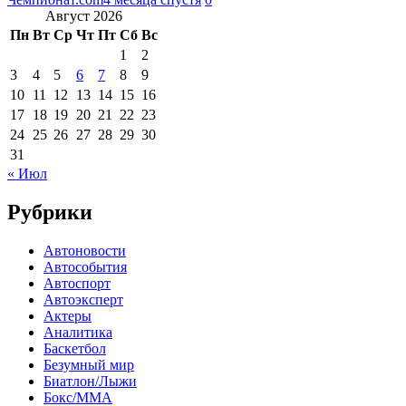
Август 2026
Пн
Вт
Ср
Чт
Пт
Сб
Вс
1
2
3
4
5
6
7
8
9
10
11
12
13
14
15
16
17
18
19
20
21
22
23
24
25
26
27
28
29
30
31
« Июл
Рубрики
Автоновости
Автособытия
Автоспорт
Автоэксперт
Актеры
Аналитика
Баскетбол
Безумный мир
Биатлон/Лыжи
Бокс/MMA