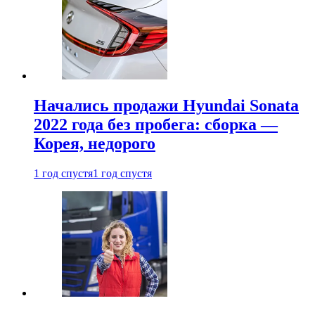
Начались продажи Hyundai Sonata
2022 года без пробега: сборка —
Корея, недорого
1 год спустя
1 год спустя