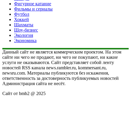
Фигурное катание
Фильмы и сериалы
Футбол
Хоккей
Шахматы
Шоу-бизнес
Экология
Экономика
Данный сайт не является коммерческим проектом. На этом
сайте ни чего не продают, ни чего не покупают, ни какие
услуги не оказываются. Сайт представляет собой ленту
новостей RSS канала news.rambler.ru, kommersant.ru,
newsru.com. Материалы публикуются без искажения,
ответственность за достоверность публикуемых новостей
Администрация сайта не несёт.
Сайт от bmb2 @ 2025