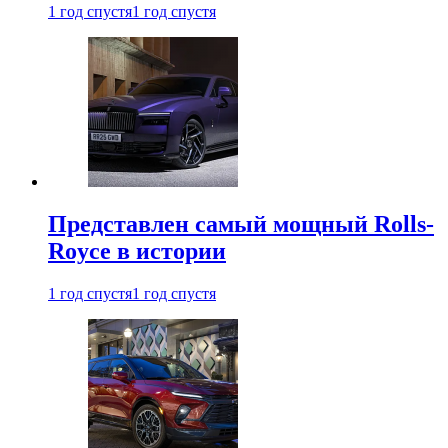
1 год спустя
1 год спустя
Представлен самый мощный Rolls-
Royce в истории
1 год спустя
1 год спустя