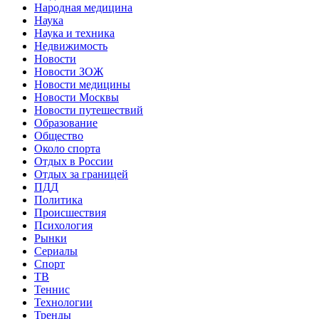
Народная медицина
Наука
Наука и техника
Недвижимость
Новости
Новости ЗОЖ
Новости медицины
Новости Москвы
Новости путешествий
Образование
Общество
Около спорта
Отдых в России
Отдых за границей
ПДД
Политика
Происшествия
Психология
Рынки
Сериалы
Спорт
ТВ
Теннис
Технологии
Тренды