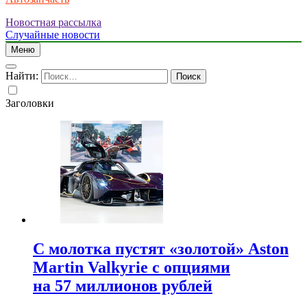
Новостная рассылка
Случайные новости
Меню
Найти:
Заголовки
С молотка пустят «золотой» Aston
Martin Valkyrie с опциями
на 57 миллионов рублей