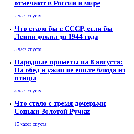
отмечают в России и мире
2 часа спустя
Что стало бы с СССР, если бы
Ленин дожил до 1944 года
3 часа спустя
Народные приметы на 8 августа:
На обед и ужин не ешьте блюда из
птицы
4 часа спустя
Что стало с тремя дочерьми
Соньки Золотой Ручки
15 часов спустя