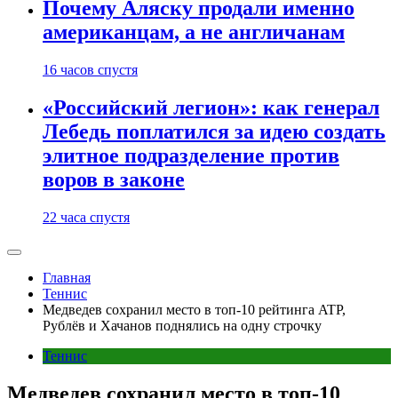
Почему Аляску продали именно
американцам, а не англичанам
16 часов спустя
«Российский легион»: как генерал
Лебедь поплатился за идею создать
элитное подразделение против
воров в законе
22 часа спустя
Главная
Теннис
Медведев сохранил место в топ-10 рейтинга ATP,
Рублёв и Хачанов поднялись на одну строчку
Теннис
Медведев сохранил место в топ-10