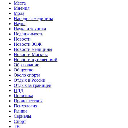
Места
Мнения
Мода
Народная медицина
Наука
Наука и техника
Недвижимость
Новости
Новости ЗОЖ
Новости медицины
Новости Москвы
Новости путешествий
Образование
Общество
Около спорта
Отдых в России
Отдых за границей
ПДД
Политика
Происшествия
Психология
Рынки
Сериалы
Спорт
ТВ