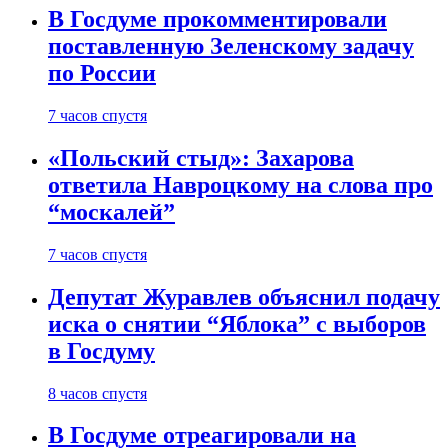
В Госдуме прокомментировали
поставленную Зеленскому задачу
по России
7 часов спустя
«Польский стыд»: Захарова
ответила Навроцкому на слова про
“москалей”
7 часов спустя
Депутат Журавлев объяснил подачу
иска о снятии “Яблока” с выборов
в Госдуму
8 часов спустя
В Госдуме отреагировали на