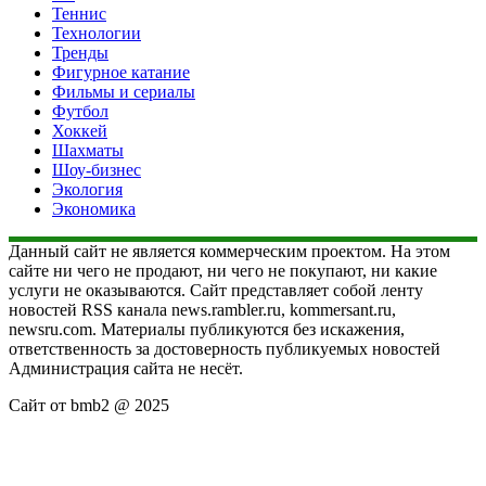
Теннис
Технологии
Тренды
Фигурное катание
Фильмы и сериалы
Футбол
Хоккей
Шахматы
Шоу-бизнес
Экология
Экономика
Данный сайт не является коммерческим проектом. На этом
сайте ни чего не продают, ни чего не покупают, ни какие
услуги не оказываются. Сайт представляет собой ленту
новостей RSS канала news.rambler.ru, kommersant.ru,
newsru.com. Материалы публикуются без искажения,
ответственность за достоверность публикуемых новостей
Администрация сайта не несёт.
Сайт от bmb2 @ 2025