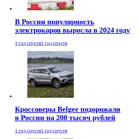
В России популярность
электрокаров выросла в 2024 году
1 год спустя
1 год спустя
Кроссоверы Belgee подорожали
в России на 200 тысяч рублей
1 год спустя
1 год спустя