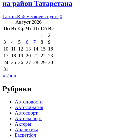
на район Татарстана
Газета.Ru
6 месяцев спустя
0
Август 2026
Пн
Вт
Ср
Чт
Пт
Сб
Вс
1
2
3
4
5
6
7
8
9
10
11
12
13
14
15
16
17
18
19
20
21
22
23
24
25
26
27
28
29
30
31
« Июл
Рубрики
Автоновости
Автособытия
Автоспорт
Автоэксперт
Актеры
Аналитика
Баскетбол