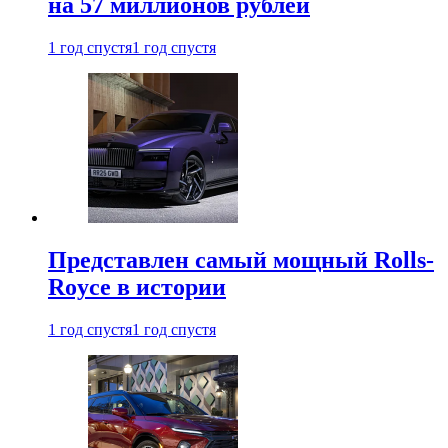
на 57 миллионов рублей
1 год спустя
1 год спустя
Представлен самый мощный Rolls-
Royce в истории
1 год спустя
1 год спустя