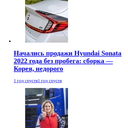
Начались продажи Hyundai Sonata
2022 года без пробега: сборка —
Корея, недорого
1 год спустя
1 год спустя