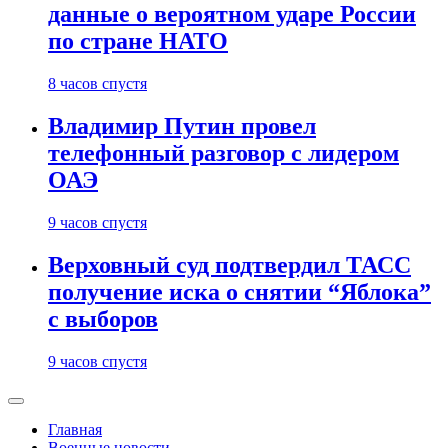
данные о вероятном ударе России
по стране НАТО
8 часов спустя
Владимир Путин провел
телефонный разговор с лидером
ОАЭ
9 часов спустя
Верховный суд подтвердил ТАСС
получение иска о снятии “Яблока”
с выборов
9 часов спустя
Главная
Военные новости