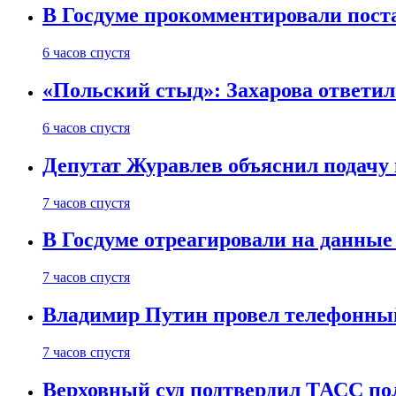
В Госдуме прокомментировали пост
6 часов спустя
«Польский стыд»: Захарова ответил
6 часов спустя
Депутат Журавлев объяснил подачу 
7 часов спустя
В Госдуме отреагировали на данные
7 часов спустя
Владимир Путин провел телефонный
7 часов спустя
Верховный суд подтвердил ТАСС пол