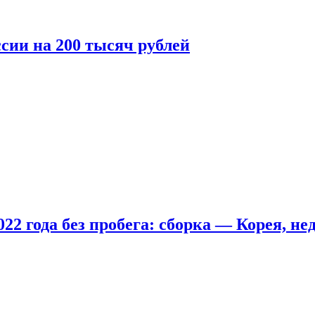
сии на 200 тысяч рублей
22 года без пробега: сборка — Корея, не