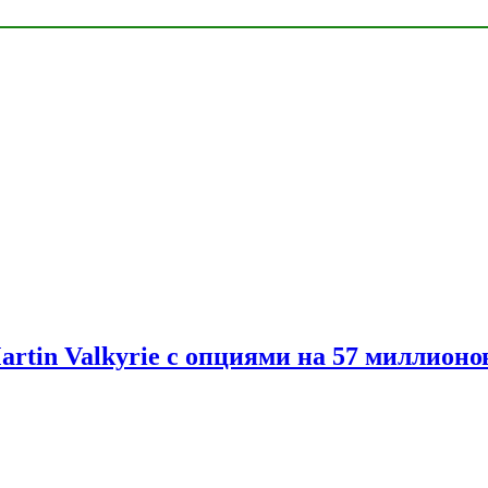
artin Valkyrie с опциями на 57 миллионо