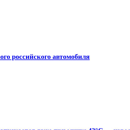
ого российского автомобиля