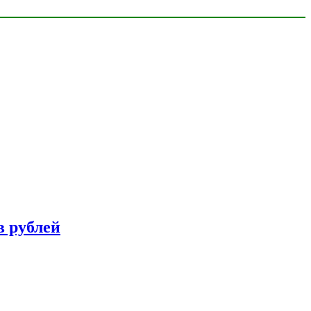
в рублей