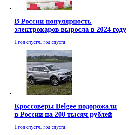
В России популярность
электрокаров выросла в 2024 году
1 год спустя
1 год спустя
Кроссоверы Belgee подорожали
в России на 200 тысяч рублей
1 год спустя
1 год спустя