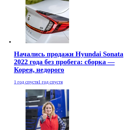
Начались продажи Hyundai Sonata
2022 года без пробега: сборка —
Корея, недорого
1 год спустя
1 год спустя