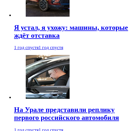
Я устал, я ухожу: машины, которые
ждёт отставка
1 год спустя
1 год спустя
На Урале представили реплику
первого российского автомобиля
1 год спустя
1 год спустя