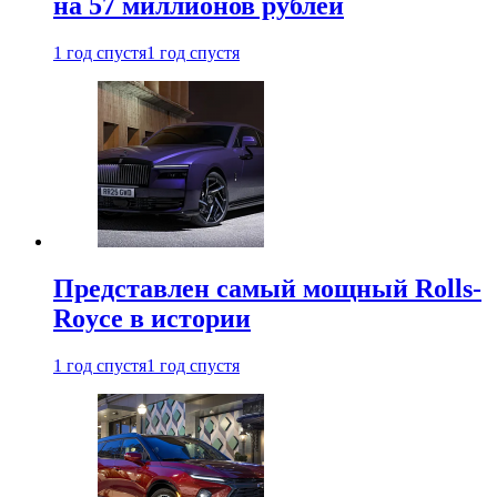
на 57 миллионов рублей
1 год спустя
1 год спустя
Представлен самый мощный Rolls-
Royce в истории
1 год спустя
1 год спустя