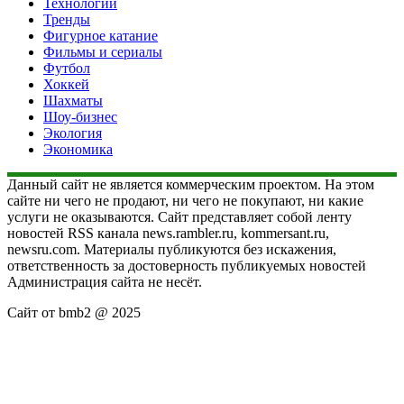
Технологии
Тренды
Фигурное катание
Фильмы и сериалы
Футбол
Хоккей
Шахматы
Шоу-бизнес
Экология
Экономика
Данный сайт не является коммерческим проектом. На этом
сайте ни чего не продают, ни чего не покупают, ни какие
услуги не оказываются. Сайт представляет собой ленту
новостей RSS канала news.rambler.ru, kommersant.ru,
newsru.com. Материалы публикуются без искажения,
ответственность за достоверность публикуемых новостей
Администрация сайта не несёт.
Сайт от bmb2 @ 2025