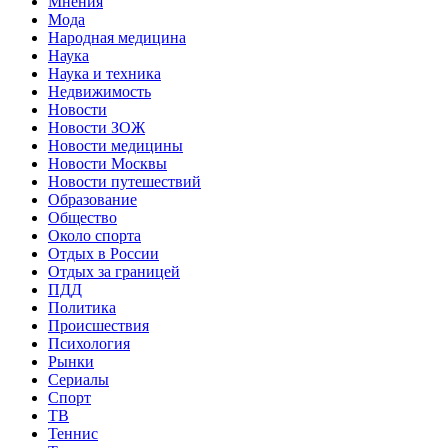
Мнения
Мода
Народная медицина
Наука
Наука и техника
Недвижимость
Новости
Новости ЗОЖ
Новости медицины
Новости Москвы
Новости путешествий
Образование
Общество
Около спорта
Отдых в России
Отдых за границей
ПДД
Политика
Происшествия
Психология
Рынки
Сериалы
Спорт
ТВ
Теннис