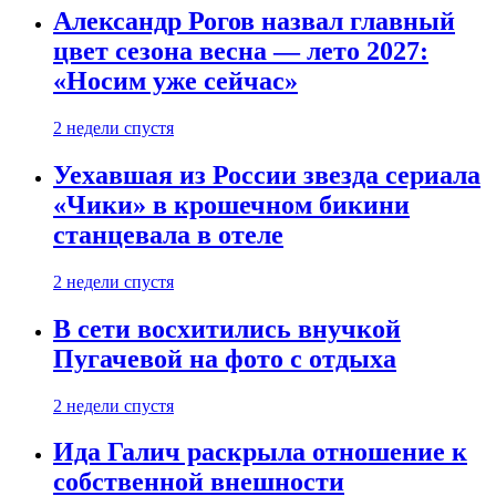
Александр Рогов назвал главный
цвет сезона весна — лето 2027:
«Носим уже сейчас»
2 недели спустя
Уехавшая из России звезда сериала
«Чики» в крошечном бикини
станцевала в отеле
2 недели спустя
В сети восхитились внучкой
Пугачевой на фото с отдыха
2 недели спустя
Ида Галич раскрыла отношение к
собственной внешности