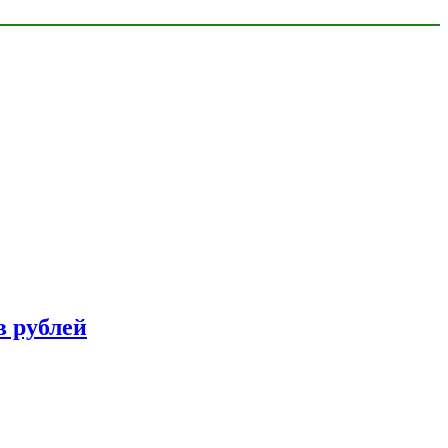
в рублей