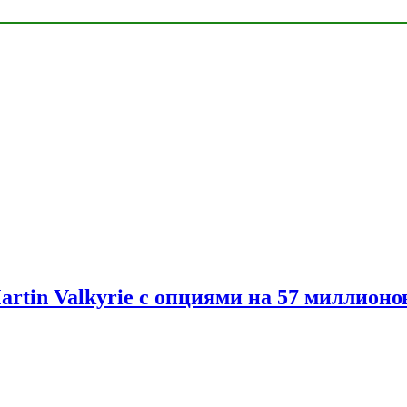
artin Valkyrie с опциями на 57 миллионо