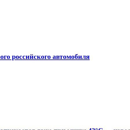
ого российского автомобиля