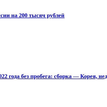
сии на 200 тысяч рублей
22 года без пробега: сборка — Корея, не