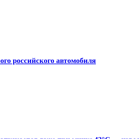
ого российского автомобиля