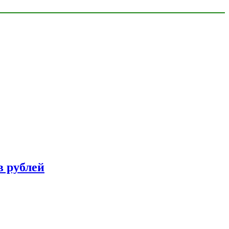
в рублей