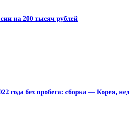
сии на 200 тысяч рублей
22 года без пробега: сборка — Корея, не