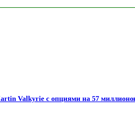
artin Valkyrie с опциями на 57 миллионо