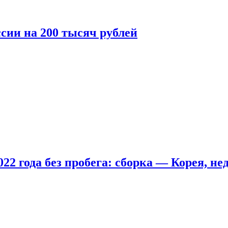
сии на 200 тысяч рублей
22 года без пробега: сборка — Корея, не