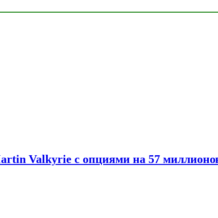
artin Valkyrie с опциями на 57 миллионо