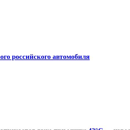
ого российского автомобиля