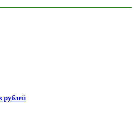
в рублей