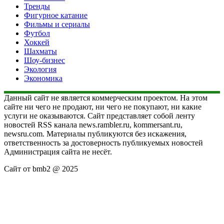
Тренды
Фигурное катание
Фильмы и сериалы
Футбол
Хоккей
Шахматы
Шоу-бизнес
Экология
Экономика
Данный сайт не является коммерческим проектом. На этом
сайте ни чего не продают, ни чего не покупают, ни какие
услуги не оказываются. Сайт представляет собой ленту
новостей RSS канала news.rambler.ru, kommersant.ru,
newsru.com. Материалы публикуются без искажения,
ответственность за достоверность публикуемых новостей
Администрация сайта не несёт.
Сайт от bmb2 @ 2025