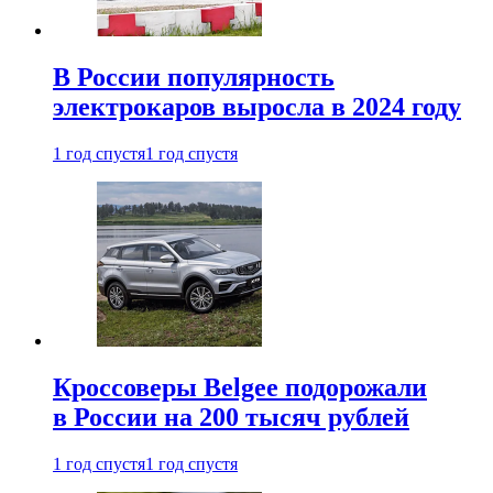
В России популярность
электрокаров выросла в 2024 году
1 год спустя
1 год спустя
Кроссоверы Belgee подорожали
в России на 200 тысяч рублей
1 год спустя
1 год спустя