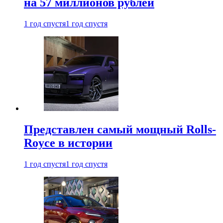
на 57 миллионов рублей
1 год спустя
1 год спустя
Представлен самый мощный Rolls-
Royce в истории
1 год спустя
1 год спустя