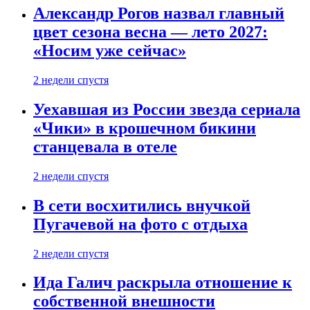
Александр Рогов назвал главный
цвет сезона весна — лето 2027:
«Носим уже сейчас»
2 недели спустя
Уехавшая из России звезда сериала
«Чики» в крошечном бикини
станцевала в отеле
2 недели спустя
В сети восхитились внучкой
Пугачевой на фото с отдыха
2 недели спустя
Ида Галич раскрыла отношение к
собственной внешности