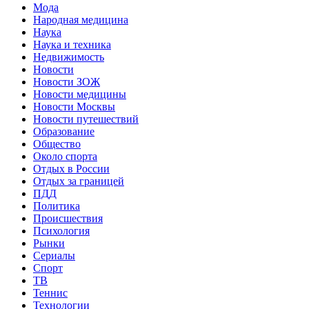
Мода
Народная медицина
Наука
Наука и техника
Недвижимость
Новости
Новости ЗОЖ
Новости медицины
Новости Москвы
Новости путешествий
Образование
Общество
Около спорта
Отдых в России
Отдых за границей
ПДД
Политика
Происшествия
Психология
Рынки
Сериалы
Спорт
ТВ
Теннис
Технологии