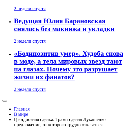
2 недели спустя
Ведущая Юлия Барановская
снялась без макияжа и укладки
2 недели спустя
«Бодипозитив умер». Худоба снова
в моде, а тела мировых звезд тают
на глазах. Почему это разрушает
жизни их фанатов?
2 недели спустя
Главная
В мире
Грандиозная сделка: Трамп сделал Лукашенко
предложение, от которого трудно отказаться