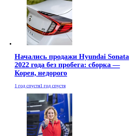
Начались продажи Hyundai Sonata
2022 года без пробега: сборка —
Корея, недорого
1 год спустя
1 год спустя