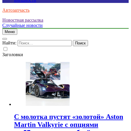
внешности
Автозапчасть
Новостная рассылка
Случайные новости
Меню
Найти:
Заголовки
С молотка пустят «золотой» Aston
Martin Valkyrie с опциями