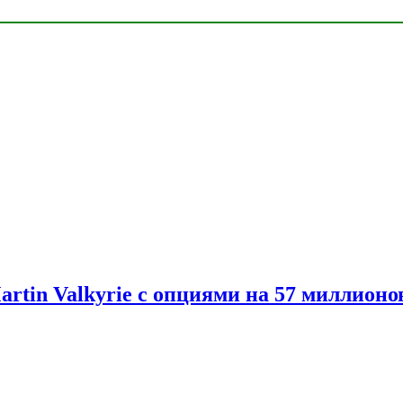
artin Valkyrie с опциями на 57 миллионо