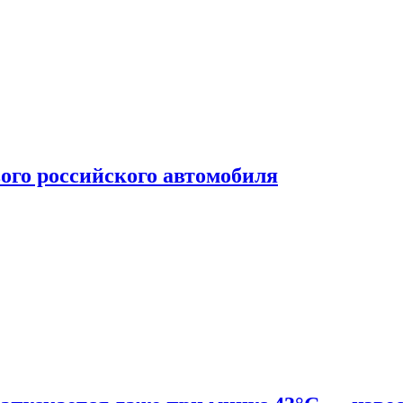
ого российского автомобиля