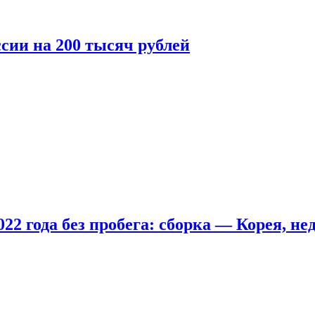
сии на 200 тысяч рублей
22 года без пробега: сборка — Корея, не