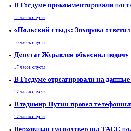
В Госдуме прокомментировали пост
15 часов спустя
«Польский стыд»: Захарова ответил
16 часов спустя
Депутат Журавлев объяснил подачу 
17 часов спустя
В Госдуме отреагировали на данные
17 часов спустя
Владимир Путин провел телефонный
17 часов спустя
Верховный суд подтвердил ТАСС пол