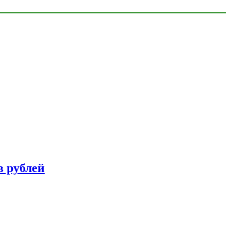
в рублей