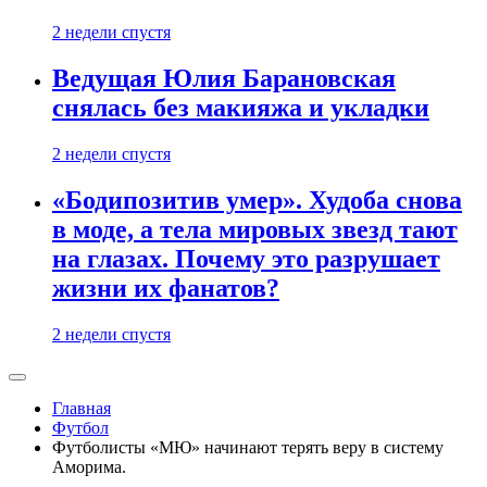
2 недели спустя
Ведущая Юлия Барановская
снялась без макияжа и укладки
2 недели спустя
«Бодипозитив умер». Худоба снова
в моде, а тела мировых звезд тают
на глазах. Почему это разрушает
жизни их фанатов?
2 недели спустя
Главная
Футбол
Футболисты «МЮ» начинают терять веру в систему
Аморима.