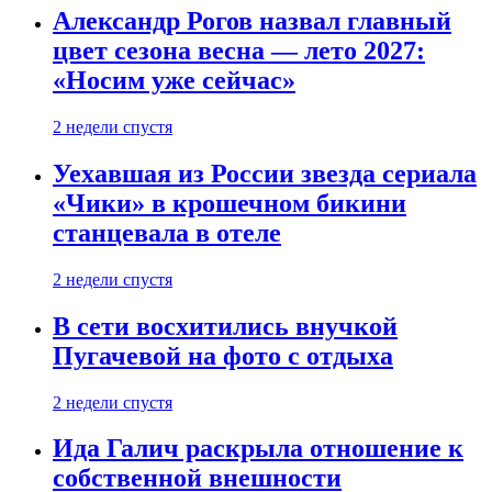
Александр Рогов назвал главный
цвет сезона весна — лето 2027:
«Носим уже сейчас»
2 недели спустя
Уехавшая из России звезда сериала
«Чики» в крошечном бикини
станцевала в отеле
2 недели спустя
В сети восхитились внучкой
Пугачевой на фото с отдыха
2 недели спустя
Ида Галич раскрыла отношение к
собственной внешности