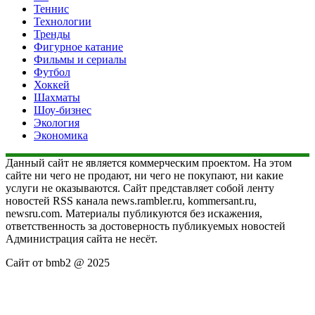
Теннис
Технологии
Тренды
Фигурное катание
Фильмы и сериалы
Футбол
Хоккей
Шахматы
Шоу-бизнес
Экология
Экономика
Данный сайт не является коммерческим проектом. На этом
сайте ни чего не продают, ни чего не покупают, ни какие
услуги не оказываются. Сайт представляет собой ленту
новостей RSS канала news.rambler.ru, kommersant.ru,
newsru.com. Материалы публикуются без искажения,
ответственность за достоверность публикуемых новостей
Администрация сайта не несёт.
Сайт от bmb2 @ 2025