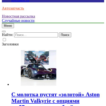
внешности
Автозапчасть
Новостная рассылка
Случайные новости
Меню
Найти:
Заголовки
С молотка пустят «золотой» Aston
Martin Valkyrie с опциями