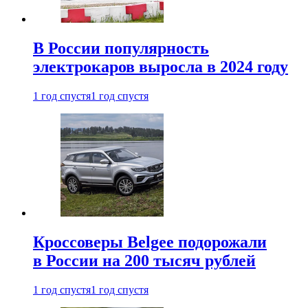
В России популярность
электрокаров выросла в 2024 году
1 год спустя
1 год спустя
Кроссоверы Belgee подорожали
в России на 200 тысяч рублей
1 год спустя
1 год спустя