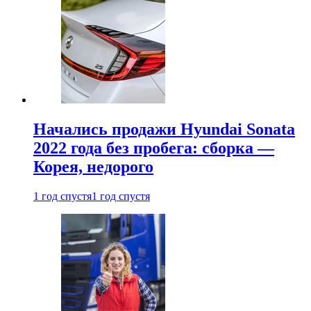
Начались продажи Hyundai Sonata
2022 года без пробега: сборка —
Корея, недорого
1 год спустя
1 год спустя