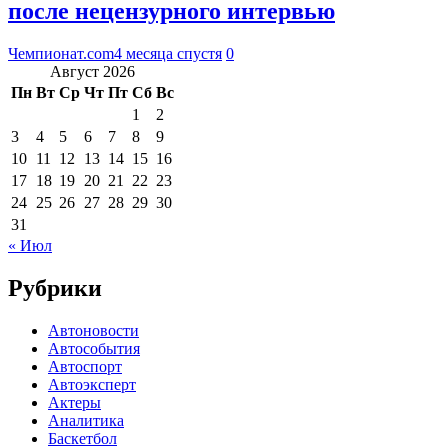
после нецензурного интервью
Чемпионат.com
4 месяца спустя
0
Август 2026
Пн
Вт
Ср
Чт
Пт
Сб
Вс
1
2
3
4
5
6
7
8
9
10
11
12
13
14
15
16
17
18
19
20
21
22
23
24
25
26
27
28
29
30
31
« Июл
Рубрики
Автоновости
Автособытия
Автоспорт
Автоэксперт
Актеры
Аналитика
Баскетбол