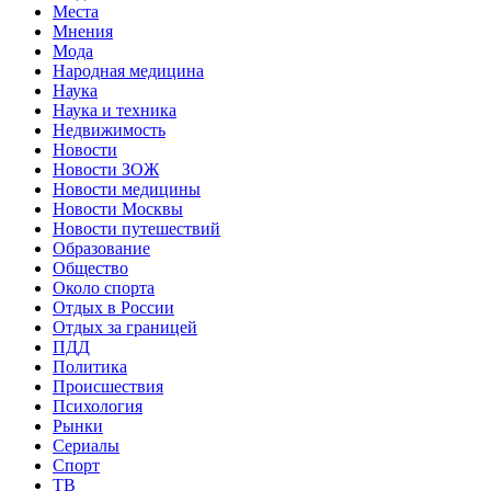
Места
Мнения
Мода
Народная медицина
Наука
Наука и техника
Недвижимость
Новости
Новости ЗОЖ
Новости медицины
Новости Москвы
Новости путешествий
Образование
Общество
Около спорта
Отдых в России
Отдых за границей
ПДД
Политика
Происшествия
Психология
Рынки
Сериалы
Спорт
ТВ