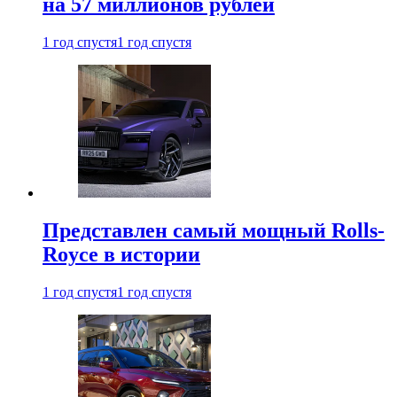
на 57 миллионов рублей
1 год спустя
1 год спустя
Представлен самый мощный Rolls-
Royce в истории
1 год спустя
1 год спустя