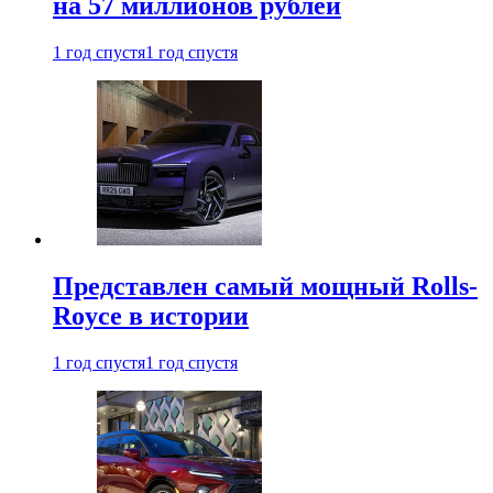
на 57 миллионов рублей
1 год спустя
1 год спустя
Представлен самый мощный Rolls-
Royce в истории
1 год спустя
1 год спустя