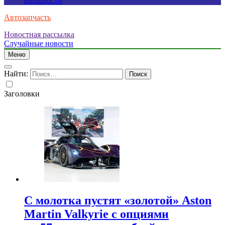
внешности
Автозапчасть
Новостная рассылка
Случайные новости
Меню
Найти:
Заголовки
С молотка пустят «золотой» Aston
Martin Valkyrie с опциями