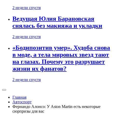
2 недели спустя
Ведущая Юлия Барановская
снялась без макияжа и укладки
2 недели спустя
«Бодипозитив умер». Худоба снова
в моде, а тела мировых звезд тают
на глазах. Почему это разрушает
жизни их фанатов?
2 недели спустя
Главная
Автоспорт
Фернандо Алонсо: У Aston Martin есть некоторые
сюрпризы для вас