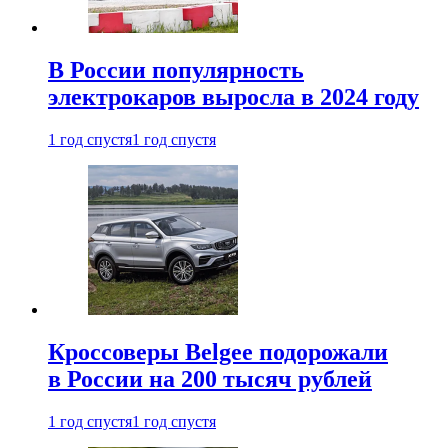
В России популярность
электрокаров выросла в 2024 году
1 год спустя
1 год спустя
Кроссоверы Belgee подорожали
в России на 200 тысяч рублей
1 год спустя
1 год спустя