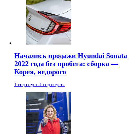
Начались продажи Hyundai Sonata
2022 года без пробега: сборка —
Корея, недорого
1 год спустя
1 год спустя