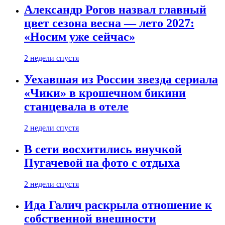
Александр Рогов назвал главный
цвет сезона весна — лето 2027:
«Носим уже сейчас»
2 недели спустя
Уехавшая из России звезда сериала
«Чики» в крошечном бикини
станцевала в отеле
2 недели спустя
В сети восхитились внучкой
Пугачевой на фото с отдыха
2 недели спустя
Ида Галич раскрыла отношение к
собственной внешности