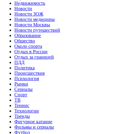
Недвижимость
Новости
Новости ЗОЖ
Новости медицины
Новости Москвы
Новости путешествий
Образование
Общество
Около спорта
Отдых в России
Отдых за границей
ПДД
Политика
Происшествия
Психология
Рынки
Сериалы
Спорт
ТВ
Теннис
Технологии
Тренды
Фигурное катание
Фильмы и сериалы
Футбол