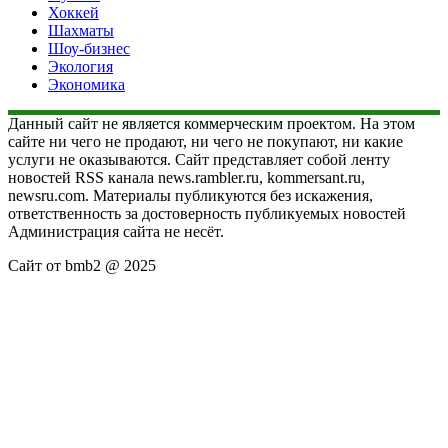
Хоккей
Шахматы
Шоу-бизнес
Экология
Экономика
Данный сайт не является коммерческим проектом. На этом
сайте ни чего не продают, ни чего не покупают, ни какие
услуги не оказываются. Сайт представляет собой ленту
новостей RSS канала news.rambler.ru, kommersant.ru,
newsru.com. Материалы публикуются без искажения,
ответственность за достоверность публикуемых новостей
Администрация сайта не несёт.
Сайт от bmb2 @ 2025