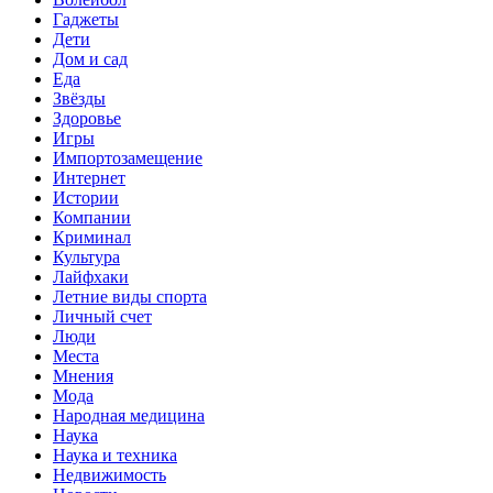
Гаджеты
Дети
Дом и сад
Еда
Звёзды
Здоровье
Игры
Импортозамещение
Интернет
Истории
Компании
Криминал
Культура
Лайфхаки
Летние виды спорта
Личный счет
Люди
Места
Мнения
Мода
Народная медицина
Наука
Наука и техника
Недвижимость