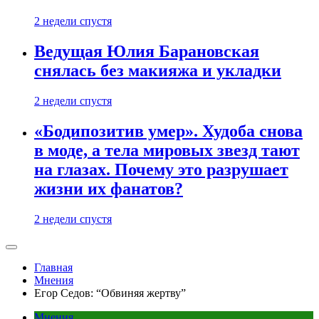
2 недели спустя
Ведущая Юлия Барановская
снялась без макияжа и укладки
2 недели спустя
«Бодипозитив умер». Худоба снова
в моде, а тела мировых звезд тают
на глазах. Почему это разрушает
жизни их фанатов?
2 недели спустя
Главная
Мнения
Егор Седов: “Обвиняя жертву”
Мнения