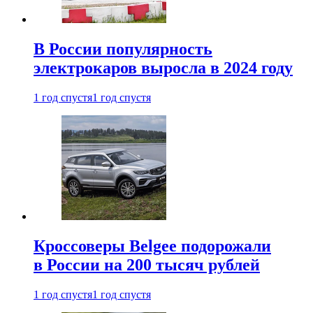
В России популярность
электрокаров выросла в 2024 году
1 год спустя
1 год спустя
Кроссоверы Belgee подорожали
в России на 200 тысяч рублей
1 год спустя
1 год спустя