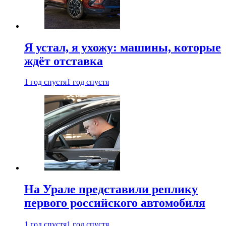
Я устал, я ухожу: машины, которые
ждёт отставка
1 год спустя
1 год спустя
На Урале представили реплику
первого российского автомобиля
1 год спустя
1 год спустя