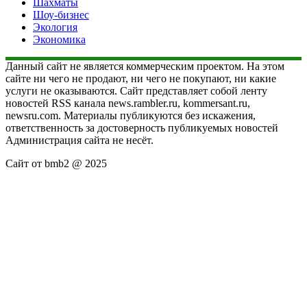
Шахматы
Шоу-бизнес
Экология
Экономика
Данный сайт не является коммерческим проектом. На этом
сайте ни чего не продают, ни чего не покупают, ни какие
услуги не оказываются. Сайт представляет собой ленту
новостей RSS канала news.rambler.ru, kommersant.ru,
newsru.com. Материалы публикуются без искажения,
ответственность за достоверность публикуемых новостей
Администрация сайта не несёт.
Сайт от bmb2 @ 2025