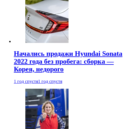
Начались продажи Hyundai Sonata
2022 года без пробега: сборка —
Корея, недорого
1 год спустя
1 год спустя