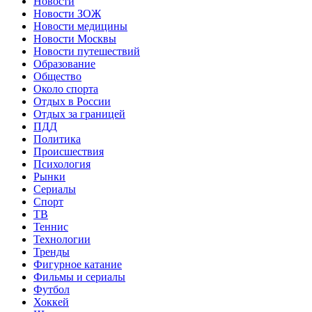
Новости
Новости ЗОЖ
Новости медицины
Новости Москвы
Новости путешествий
Образование
Общество
Около спорта
Отдых в России
Отдых за границей
ПДД
Политика
Происшествия
Психология
Рынки
Сериалы
Спорт
ТВ
Теннис
Технологии
Тренды
Фигурное катание
Фильмы и сериалы
Футбол
Хоккей