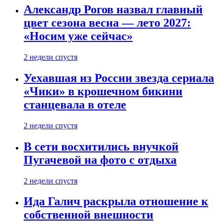
Александр Рогов назвал главный
цвет сезона весна — лето 2027:
«Носим уже сейчас»
2 недели спустя
Уехавшая из России звезда сериала
«Чики» в крошечном бикини
станцевала в отеле
2 недели спустя
В сети восхитились внучкой
Пугачевой на фото с отдыха
2 недели спустя
Ида Галич раскрыла отношение к
собственной внешности