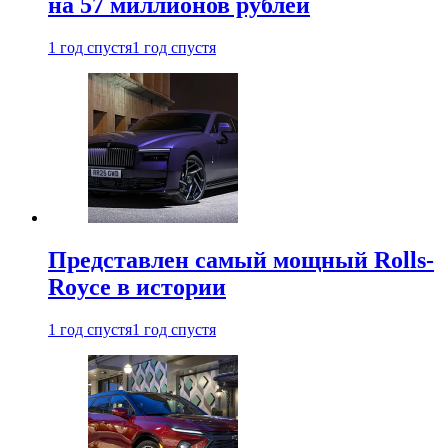
на 57 миллионов рублей
1 год спустя
1 год спустя
Представлен самый мощный Rolls-
Royce в истории
1 год спустя
1 год спустя