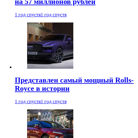
на 57 миллионов рублей
1 год спустя
1 год спустя
Представлен самый мощный Rolls-
Royce в истории
1 год спустя
1 год спустя