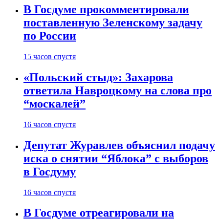
В Госдуме прокомментировали
поставленную Зеленскому задачу
по России
15 часов спустя
«Польский стыд»: Захарова
ответила Навроцкому на слова про
“москалей”
16 часов спустя
Депутат Журавлев объяснил подачу
иска о снятии “Яблока” с выборов
в Госдуму
16 часов спустя
В Госдуме отреагировали на