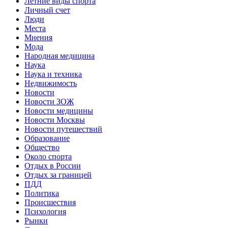
Летние виды спорта
Личный счет
Люди
Места
Мнения
Мода
Народная медицина
Наука
Наука и техника
Недвижимость
Новости
Новости ЗОЖ
Новости медицины
Новости Москвы
Новости путешествий
Образование
Общество
Около спорта
Отдых в России
Отдых за границей
ПДД
Политика
Происшествия
Психология
Рынки