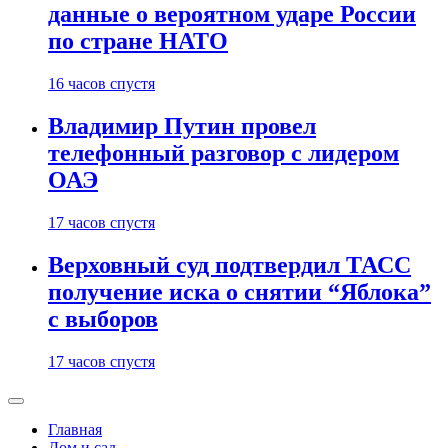
данные о вероятном ударе России
по стране НАТО
16 часов спустя
Владимир Путин провел
телефонный разговор с лидером
ОАЭ
17 часов спустя
Верховный суд подтвердил ТАСС
получение иска о снятии “Яблока”
с выборов
17 часов спустя
Главная
Дом и сад