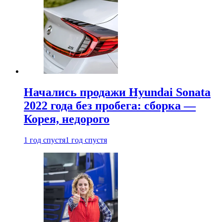
Начались продажи Hyundai Sonata
2022 года без пробега: сборка —
Корея, недорого
1 год спустя
1 год спустя