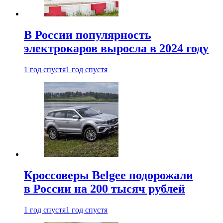
В России популярность
электрокаров выросла в 2024 году
1 год спустя
1 год спустя
Кроссоверы Belgee подорожали
в России на 200 тысяч рублей
1 год спустя
1 год спустя