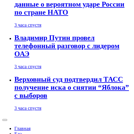
данные о вероятном ударе России
по стране НАТО
3 часа спустя
Владимир Путин провел
телефонный разговор с лидером
ОАЭ
3 часа спустя
Верховный суд подтвердил ТАСС
получение иска о снятии “Яблока”
с выборов
3 часа спустя
Главная
Еда