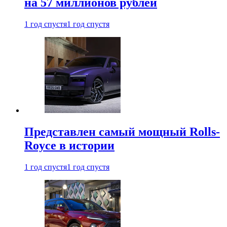
на 57 миллионов рублей
1 год спустя
1 год спустя
Представлен самый мощный Rolls-
Royce в истории
1 год спустя
1 год спустя