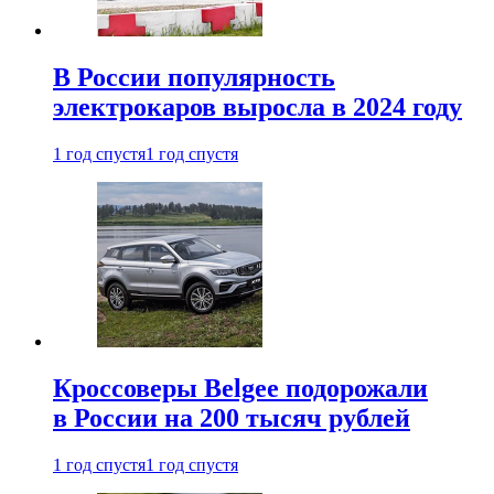
В России популярность
электрокаров выросла в 2024 году
1 год спустя
1 год спустя
Кроссоверы Belgee подорожали
в России на 200 тысяч рублей
1 год спустя
1 год спустя