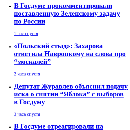
В Госдуме прокомментировали
поставленную Зеленскому задачу
по России
1 час спустя
«Польский стыд»: Захарова
ответила Навроцкому на слова про
“москалей”
2 часа спустя
Депутат Журавлев объяснил подачу
иска о снятии “Яблока” с выборов
в Госдуму
3 часа спустя
В Госдуме отреагировали на