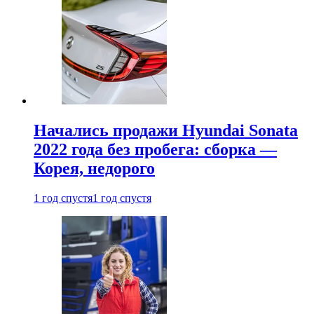
Начались продажи Hyundai Sonata
2022 года без пробега: сборка —
Корея, недорого
1 год спустя
1 год спустя