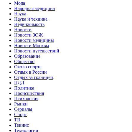
Мода
Народная медицина
Наука
Наука и техника
Недвижимость
Новости
Новости ЗОЖ
Новости медицины
Новости Москвы
Новости путешествий
Образование
Общество
Около спорта
Отдых в России
Отдых за границей
ПДД
Политика
Происшествия
Психология
Рынки
Сериалы
Спорт
ТВ
Теннис
Технологии