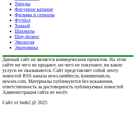
Тренды
Фигурное катание
Фильмы и сериалы
Футбол
Хоккей
Шахматы
Шоу-бизнес
Экология
Экономика
Данный сайт не является коммерческим проектом. На этом
сайте ни чего не продают, ни чего не покупают, ни какие
услуги не оказываются. Сайт представляет собой ленту
новостей RSS канала news.rambler.ru, kommersant.ru,
newsru.com. Материалы публикуются без искажения,
ответственность за достоверность публикуемых новостей
Администрация сайта не несёт.
Сайт от bmb2 @ 2025