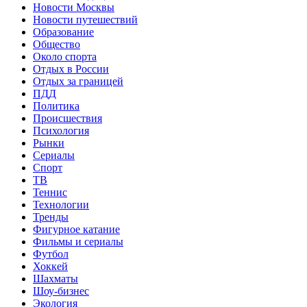
Новости Москвы
Новости путешествий
Образование
Общество
Около спорта
Отдых в России
Отдых за границей
ПДД
Политика
Происшествия
Психология
Рынки
Сериалы
Спорт
ТВ
Теннис
Технологии
Тренды
Фигурное катание
Фильмы и сериалы
Футбол
Хоккей
Шахматы
Шоу-бизнес
Экология