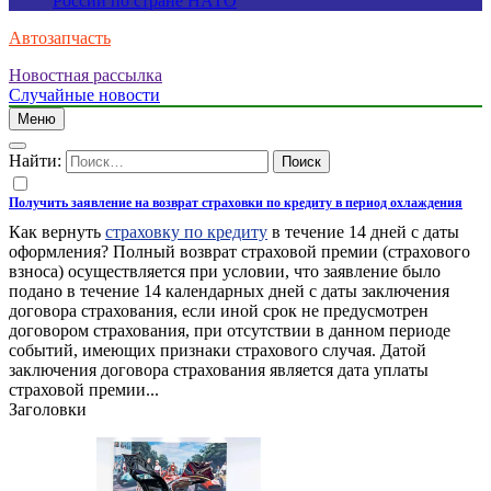
России по стране НАТО
Автозапчасть
Новостная рассылка
Случайные новости
Меню
Найти:
Получить заявление на возврат страховки по кредиту в период охлаждения
Как вернуть
страховку по кредиту
в течение 14 дней с даты
оформления? Полный возврат страховой премии (страхового
взноса) осуществляется при условии, что заявление было
подано в течение 14 календарных дней с даты заключения
договора страхования, если иной срок не предусмотрен
договором страхования, при отсутствии в данном периоде
событий, имеющих признаки страхового случая. Датой
заключения договора страхования является дата уплаты
страховой премии...
Заголовки