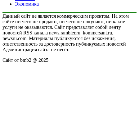
Экономика
Данный сайт не является коммерческим проектом. На этом
сайте ни чего не продают, ни чего не покупают, ни какие
услуги не оказываются. Сайт представляет собой ленту
новостей RSS канала news.rambler.ru, kommersant.ru,
newsru.com. Материалы публикуются без искажения,
ответственность за достоверность публикуемых новостей
Администрация сайта не несёт.
Сайт от bmb2 @ 2025