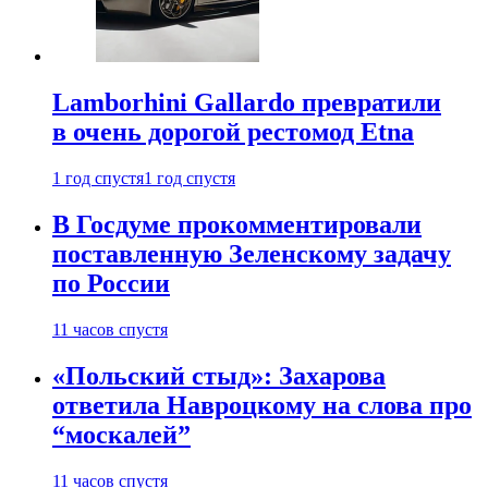
Lamborhini Gallardo превратили
в очень дорогой рестомод Etna
1 год спустя
1 год спустя
В Госдуме прокомментировали
поставленную Зеленскому задачу
по России
11 часов спустя
«Польский стыд»: Захарова
ответила Навроцкому на слова про
“москалей”
11 часов спустя