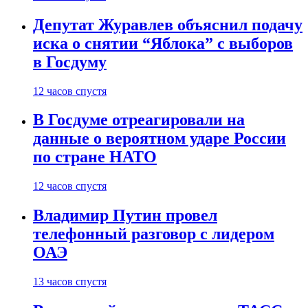
Депутат Журавлев объяснил подачу
иска о снятии “Яблока” с выборов
в Госдуму
12 часов спустя
В Госдуме отреагировали на
данные о вероятном ударе России
по стране НАТО
12 часов спустя
Владимир Путин провел
телефонный разговор с лидером
ОАЭ
13 часов спустя