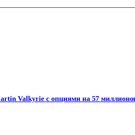
artin Valkyrie с опциями на 57 миллионо