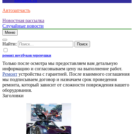
внешности
Автозапчасть
Новостная рассылка
Случайные новости
Меню
Найти:
ремонт ноутбуков черемушки
Только после осмотра мы предоставляем вам детальную
информацию и согласовываем цену на выполнение работ.
Ремонт
устройства с гарантией. После взаимного соглашения
мы подписываем договор и назначаем срок проведения
ремонта, который зависит от сложности повреждения вашего
оборудования.
Заголовки