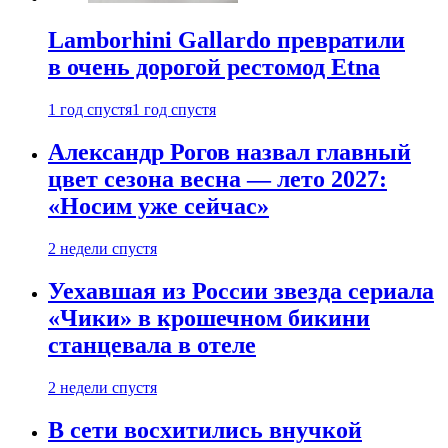
Lamborhini Gallardo превратили
в очень дорогой рестомод Etna
1 год спустя
1 год спустя
Александр Рогов назвал главный
цвет сезона весна — лето 2027:
«Носим уже сейчас»
2 недели спустя
Уехавшая из России звезда сериала
«Чики» в крошечном бикини
станцевала в отеле
2 недели спустя
В сети восхитились внучкой