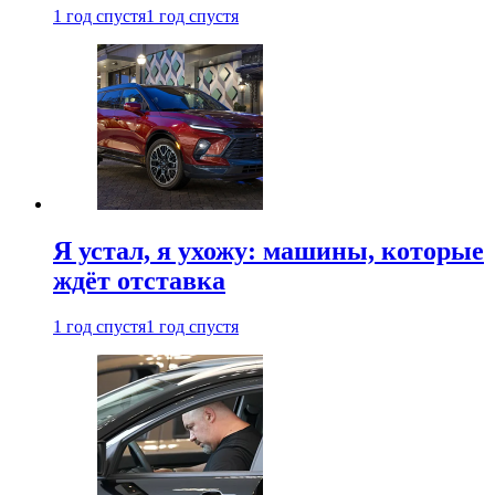
1 год спустя
1 год спустя
Я устал, я ухожу: машины, которые
ждёт отставка
1 год спустя
1 год спустя