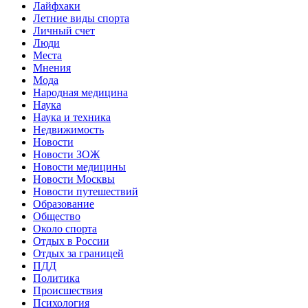
Лайфхаки
Летние виды спорта
Личный счет
Люди
Места
Мнения
Мода
Народная медицина
Наука
Наука и техника
Недвижимость
Новости
Новости ЗОЖ
Новости медицины
Новости Москвы
Новости путешествий
Образование
Общество
Около спорта
Отдых в России
Отдых за границей
ПДД
Политика
Происшествия
Психология