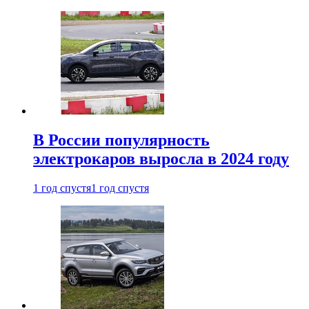
В России популярность
электрокаров выросла в 2024 году
1 год спустя
1 год спустя