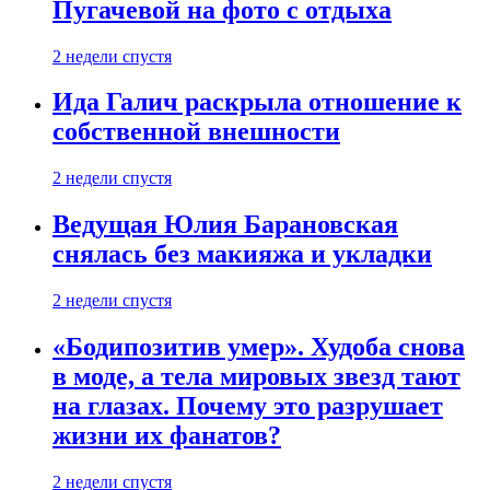
Пугачевой на фото с отдыха
2 недели спустя
Ида Галич раскрыла отношение к
собственной внешности
2 недели спустя
Ведущая Юлия Барановская
снялась без макияжа и укладки
2 недели спустя
«Бодипозитив умер». Худоба снова
в моде, а тела мировых звезд тают
на глазах. Почему это разрушает
жизни их фанатов?
2 недели спустя