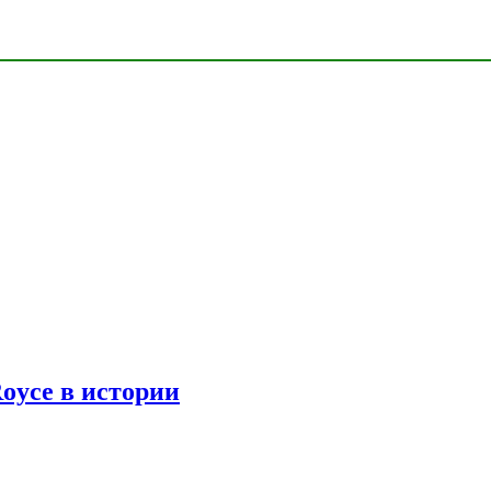
oyce в истории