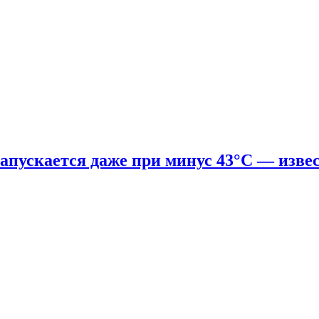
апускается даже при минус 43°С — изве