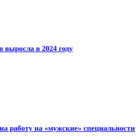
 выросла в 2024 году
на работу на «мужские» специальности