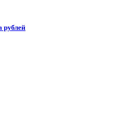
в рублей