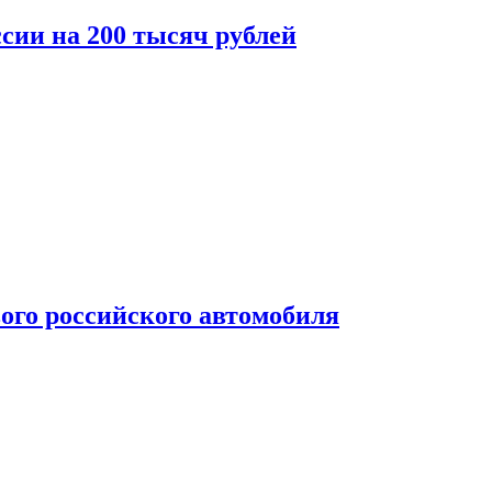
сии на 200 тысяч рублей
ого российского автомобиля